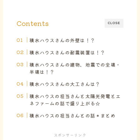
Contents
CLOSE
積水ハウスさんの外壁は！？
積水ハウスさんの耐震装置は！？
積水ハウスさんの建物、地震での全壊・
半壊は！？
積水ハウスさんの大工さんは？
積水ハウスの担当さんと太陽光発電とエ
ネファームの話で盛り上がる☆
積水ハウスの担当さんとの話＊まとめ
スポンサーリンク