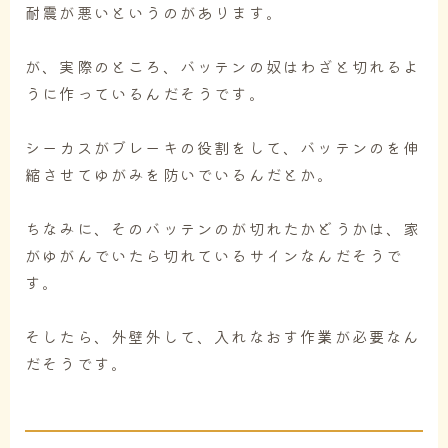
耐震が悪いというのがあります。
が、実際のところ、バッテンの奴はわざと切れるよ
うに作っているんだそうです。
シーカスがブレーキの役割をして、バッテンのを伸
縮させてゆがみを防いでいるんだとか。
ちなみに、そのバッテンのが切れたかどうかは、家
がゆがんでいたら切れているサインなんだそうで
す。
そしたら、外壁外して、入れなおす作業が必要なん
だそうです。