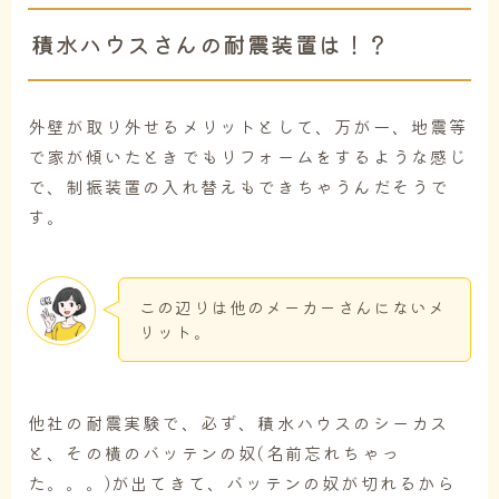
積水ハウスさんの耐震装置は！？
外壁が取り外せるメリットとして、万が一、地震等
で家が傾いたときでもリフォームをするような感じ
で、制振装置の入れ替えもできちゃうんだそうで
す。
この辺りは他のメーカーさんにないメ
リット。
他社の耐震実験で、必ず、積水ハウスのシーカス
と、その横のバッテンの奴(名前忘れちゃっ
た。。。)が出てきて、バッテンの奴が切れるから