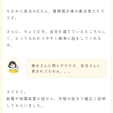
ちなみに担当のKさん、豊橋展示場の責任者だそう
です。
さらに、ちょうど今、自宅を建てているところらし
く、とってもわかりやすく親身に話をしてくれる
方。
積水さんに限らずだけど、担当さんに
恵まれてるわぁ。。。
さてさて。
耐震や制震装置の話から、外壁の話まで幅広く説明
してもらいました。