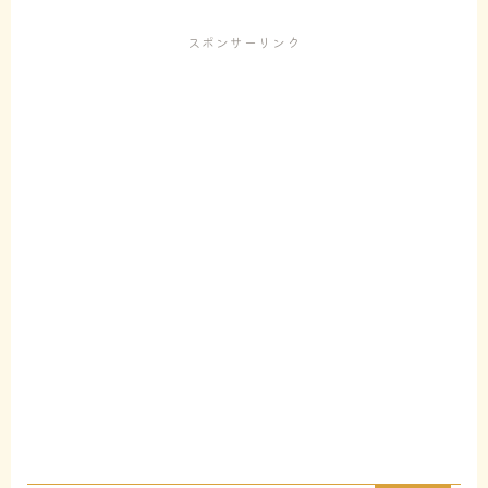
スポンサーリンク