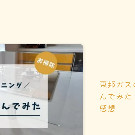
東邦ガス
んでみた
感想