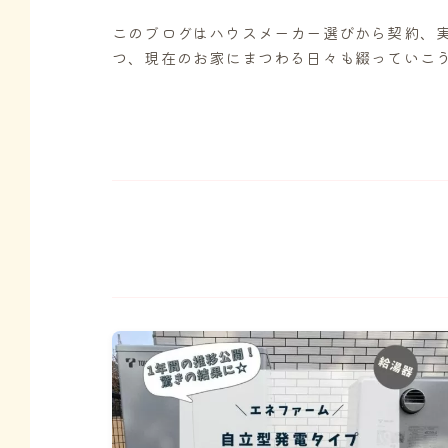
このブログはハウスメーカー選びから契約、
つ、現在のお家にまつわる日々も綴っていこ