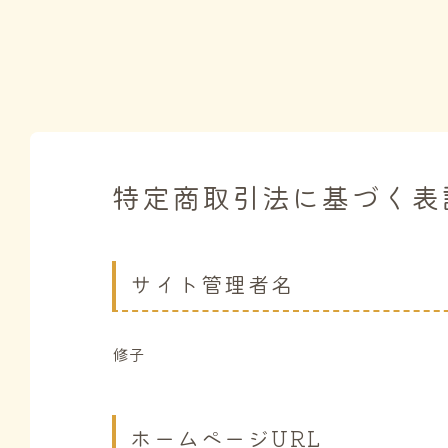
特定商取引法に基づく表
サイト管理者名
修子
ホームページURL