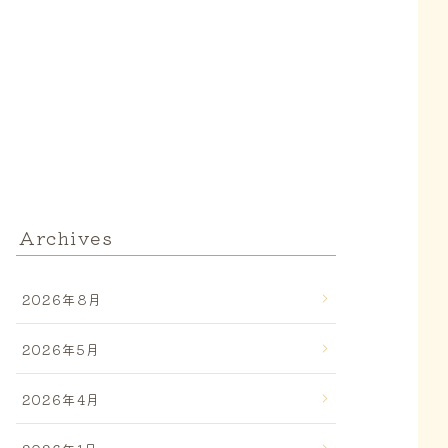
Archives
2026年8月
2026年5月
2026年4月