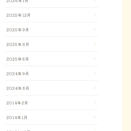
2026年1月
2025年12月
2025年9月
2025年8月
2025年6月
2024年9月
2024年8月
2014年2月
2014年1月