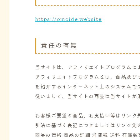
https://omoide.website
責任の有無
当サイトは、アフィリエイトプログラムに
アフィリエイトプログラムとは、商品及び
を紹介するインターネット上のシステムで
従いまして、当サイトの商品は当サイトが
お客様ご要望の商品、お支払い等はリンク
引法に基づく表記につきましてはリンク先
商品の価格 商品の詳細 消費税 送料 在