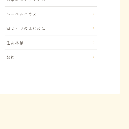
ヘーベルハウス
家づくりのはじめに
住友林業
契約