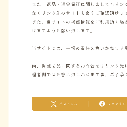
また、返品・返金保証に関しましてもリン
なくリンク先のサイトも良くご確認頂けま
また、当サイトの掲載情報をご利用頂く場
けますようお願い致します。
当サイトでは、一切の責任を負いかねます
尚、掲載商品に関するお問合せはリンク先
理者側ではお答え致しかねます事、ご了承
ポストする
シェアする