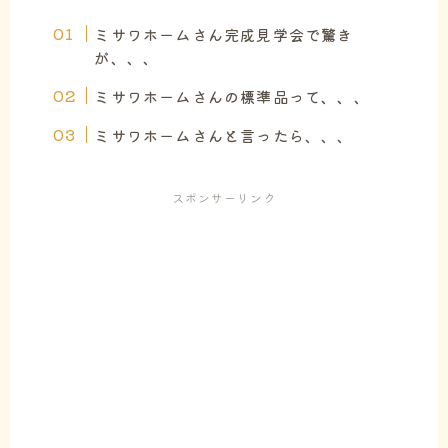
ミサワホームさん完成見学会で驚き
が、、、
ミサワホームさんの標準品って、、、
ミサワホームさんと言ったら、、、
スポンサーリンク