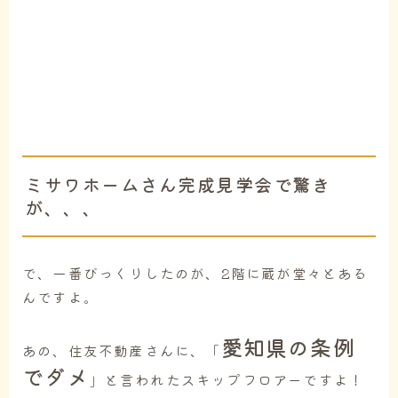
ミサワホームさん完成見学会で驚き
が、、、
で、一番びっくりしたのが、2階に蔵が堂々とある
んですよ。
愛知県の条例
あの、住友不動産さんに、「
でダメ
」と言われたスキップフロアーですよ！