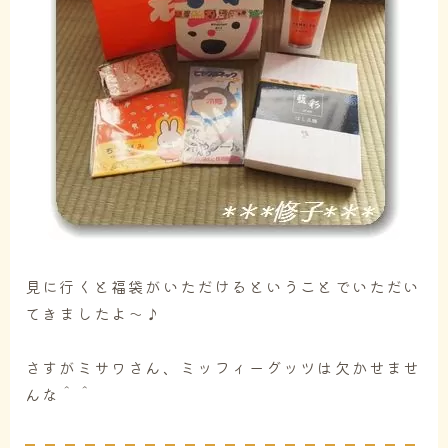
見に行くと福袋がいただけるということでいただい
てきましたよ～♪
さすがミサワさん、ミッフィーグッツは欠かせませ
んな＾＾