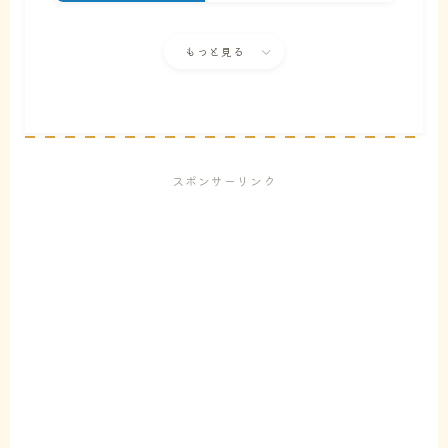
もっと見る
スポンサーリンク