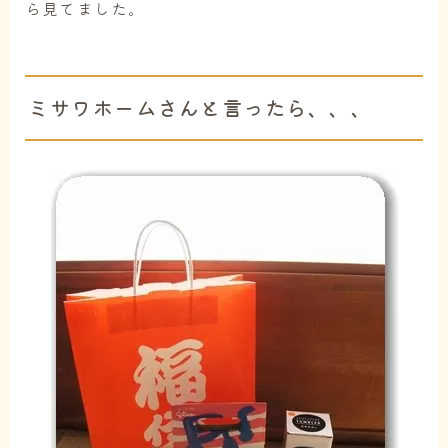
ら見てました。
ミサワホームさんと言ったら、、、