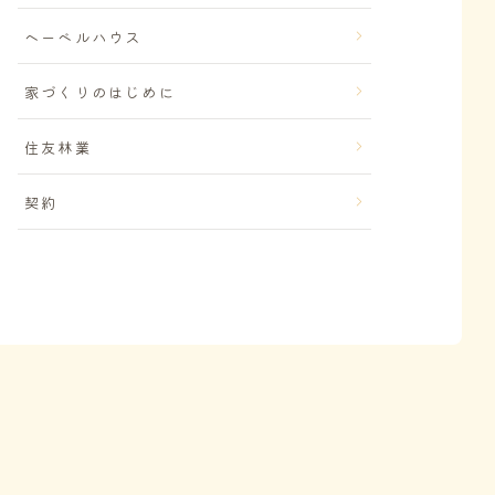
ヘーベルハウス
家づくりのはじめに
住友林業
契約