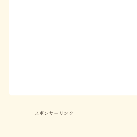
スポンサーリンク