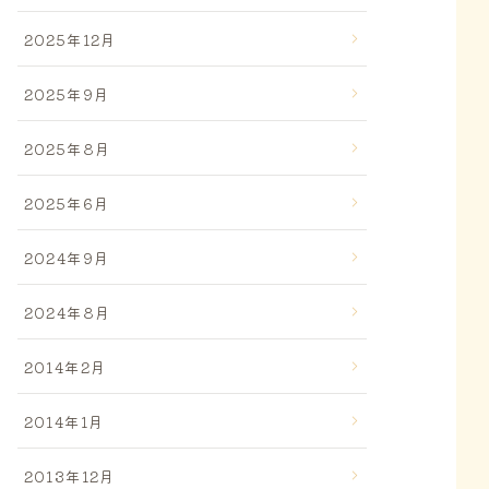
2025年12月
2025年9月
2025年8月
2025年6月
2024年9月
2024年8月
2014年2月
2014年1月
2013年12月