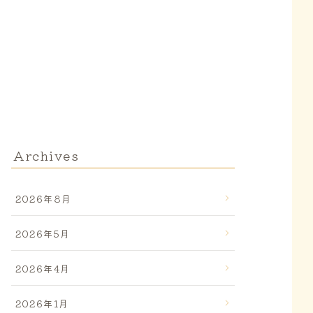
Archives
2026年8月
2026年5月
2026年4月
2026年1月